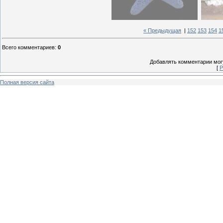
« Предыдущая
|
152
153
154
1
Всего комментариев
:
0
Добавлять комментарии могу
[
Р
Полная версия сайта