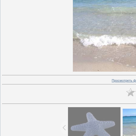
Просмотреть ф