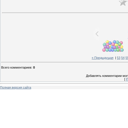
« Предыдущая
|
53
54
5
Всего комментариев
:
0
Добавлять комментарии могу
[
Р
Полная версия сайта