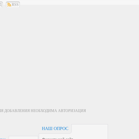
Д
RSS
ЛЯ ДОБАВЛЕНИЯ НЕОБХОДИМА АВТОРИЗАЦИЯ
НАШ ОПРОС