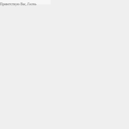
Приветствую Вас
,
Гость