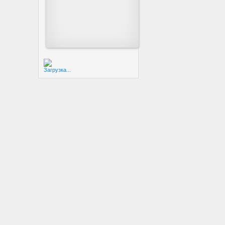
Загрузка...