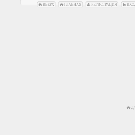
ВВЕРХ
ГЛАВНАЯ
РЕГИСТРАЦИЯ
ВХО
Д