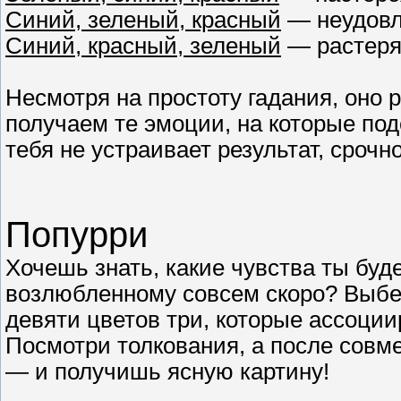
Синий, зеленый, красный
— неудовл
Синий, красный, зеленый
— растерян
Несмотря на простоту гадания, оно
получаем те эмоции, на которые под
тебя не устраивает результат, сроч
Попурри
Хочешь знать, какие чувства ты бу
возлюбленному совсем скоро? Выбе
девяти цветов три, которые ассоции
Посмотри толкования, а после совме
— и получишь ясную картину!