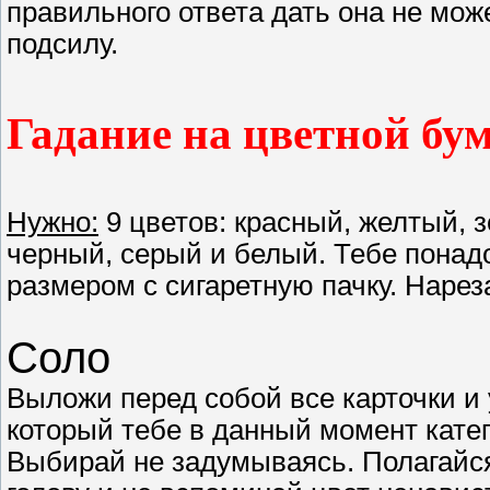
правильного ответа дать она не мо
подсилу.
Гадание на цветной бум
Нужно:
9 цветов: красный, желтый, 
черный, серый и белый. Тебе пона
размером с сигаретную пачку. Нарез
Соло
Выложи перед собой все карточки и 
который тебе в данный момент катег
Выбирай не задумываясь. Полагайс