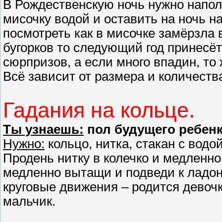
В Рождественскую ночь нужно напол
мисочку водой и оставить на ночь на
посмотреть как в мисочке замёрзла 
бугорков то следующий год принесёт
сюрпризов, а если много впадин, то
Всё зависит от размера и количества
Гадания на кольце.
Ты узнаешь:
пол будущего ребенк
Нужно:
кольцо, нитка, стакан с водой
Продень нитку в колечко и медленно 
медленно вытащи и подведи к ладон
круговые движения – родится девочка
мальчик.