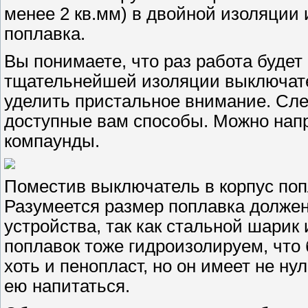
менее 2 кв.мм) в двойной изоляции
поплавка.
Вы понимаете, что раз работа будет
тщательнейшей изоляции выключател
уделить пристальное внимание. Сл
доступные вам способы. Можно напр
компаунды.
Поместив выключатель в корпус поп
Разумеется размер поплавка должен
устройства, так как стальной шарик
поплавок тоже гидроизолируем, что 
хоть и пенопласт, но он имеет не н
ею напитаться.