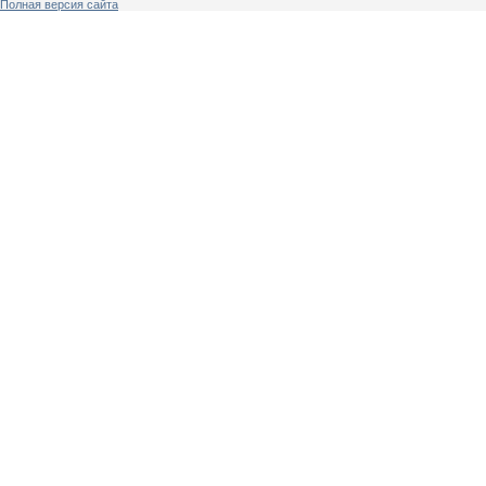
Полная версия сайта