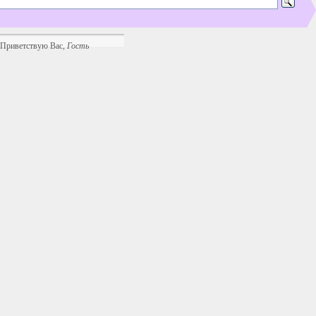
Приветствую Вас
,
Гость