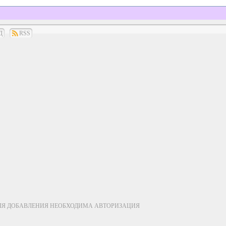
Д
RSS
ЛЯ ДОБАВЛЕНИЯ НЕОБХОДИМА АВТОРИЗАЦИЯ