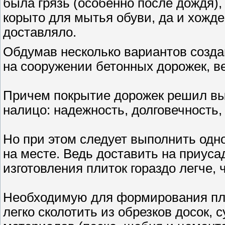
была грязь (особенно после дождя)
корыто для мытья обуви, да и хожде
доставляло.
Обдумав несколько вариантов созда
на сооружении бетонных дорожек, в
Причем покрытие дорожек решил вы
налицо: надежность, долговечность,
Но при этом следует выполнить одн
на месте. Ведь доставить на приус
изготовления плиток гораздо легче, 
Необходимую для формирования пли
легко сколотить из обрезков досок,