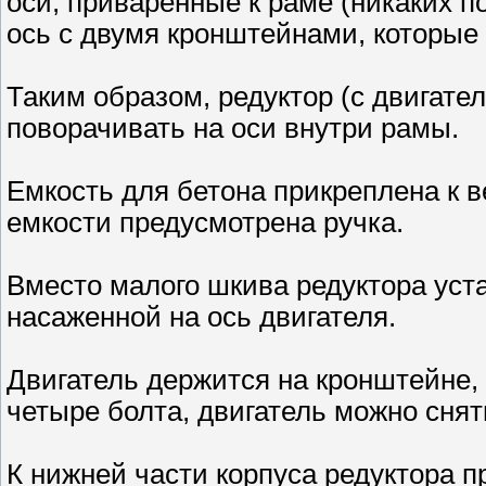
оси, приваренные к раме (никаких 
ось с двумя кронштейнами, которые 
Таким образом, редуктор (с двигате
поворачивать на оси внутри рамы.
Емкость для бетона прикреплена к в
емкости предусмотрена ручка.
Вместо малого шкива редуктора уст
насаженной на ось двигателя.
Двигатель держится на кронштейне, 
четыре болта, двигатель можно снять
К нижней части корпуса редуктора 