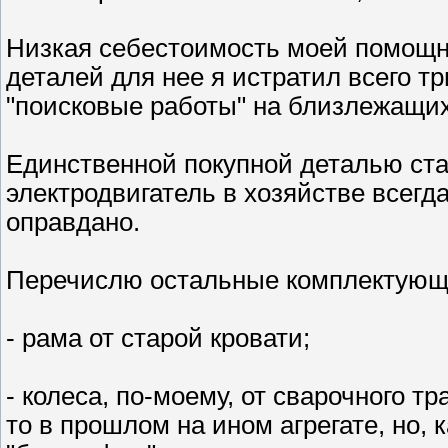
Низкая себестоимость моей помощн
деталей для нее я истратил всего тр
"поисковые работы" на близлежащих
Единственной покупной деталью стал
электродвигатель в хозяйстве всегд
оправдано.
Перечислю остальные комплектующ
- рама от старой кровати;
- колеса, по-моему, от сварочного т
то в прошлом на ином агрегате, но, 