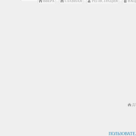
ВВЕРХ
ГЛАВНАЯ
РЕГИСТРАЦИЯ
ВХО
Д
ПОЛЬЗОВАТ