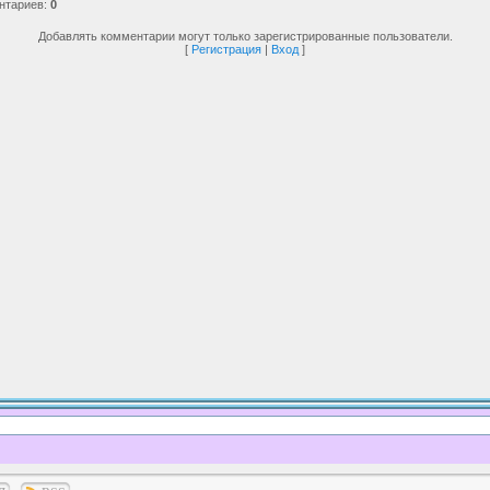
нтариев
:
0
Добавлять комментарии могут только зарегистрированные пользователи.
[
Регистрация
|
Вход
]