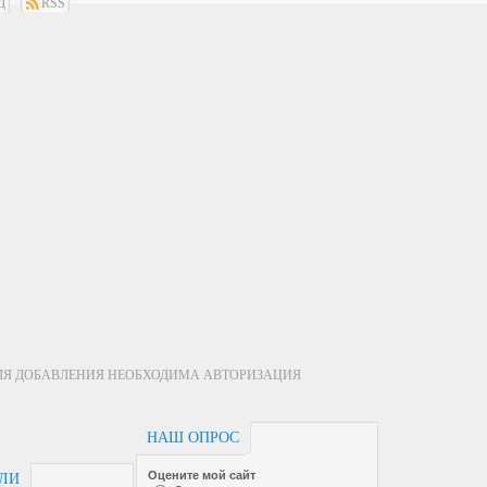
Д
RSS
ЛЯ ДОБАВЛЕНИЯ НЕОБХОДИМА АВТОРИЗАЦИЯ
НАШ ОПРОС
Оцените мой сайт
ЕЛИ