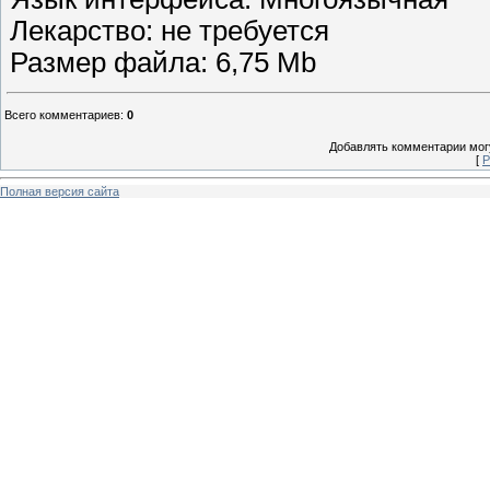
Лекарство: не требуется
Размер файла: 6,75 Mb
Всего комментариев
:
0
Добавлять комментарии могу
[
Р
Полная версия сайта