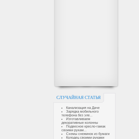
СЛУЧАЙНАЯ СТАТЬЯ
Канализация на Даче
Зарядка мобильного
телефона без эле...
Изготавливаем
декоративные колонны
Подвесное кресло-гамак
своими рукам...
Схемы снежинок из бумаги
Колодец своими руками