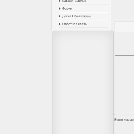
Каталог Файлов
Форум
Доска Объявлений
Обратная связь
Всего комме