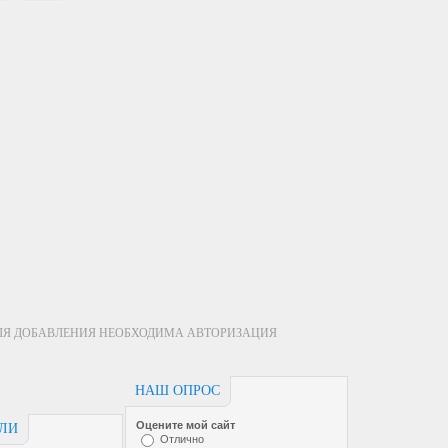
ЛЯ ДОБАВЛЕНИЯ НЕОБХОДИМА АВТОРИЗАЦИЯ
НАШ ОПРОС
Оцените мой сайт
ЕЛИ
Отлично