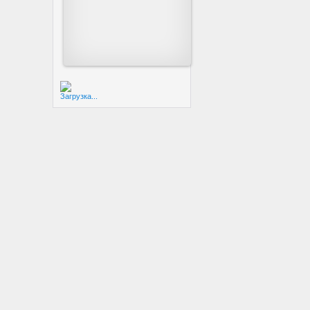
Загрузка...