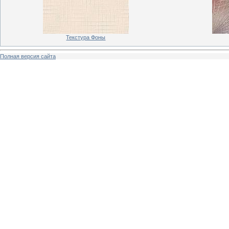
Текстура Фоны
Полная версия сайта