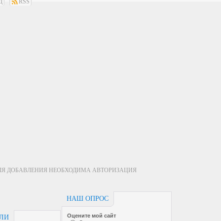
Д
RSS
ЛЯ ДОБАВЛЕНИЯ НЕОБХОДИМА АВТОРИЗАЦИЯ
НАШ ОПРОС
Оцените мой сайт
ЕЛИ