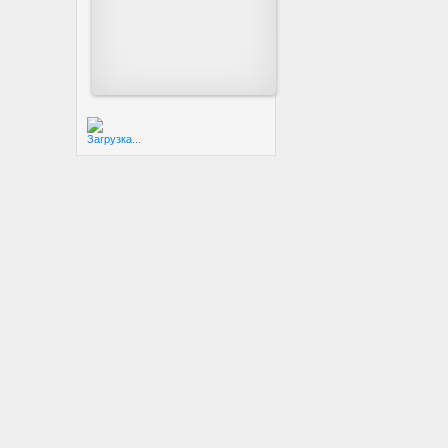
Загрузка...