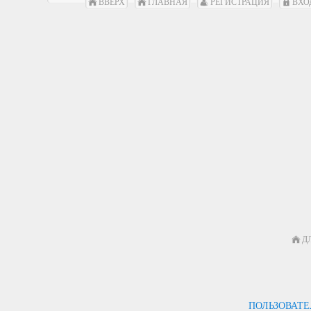
ВВЕРХ
ГЛАВНАЯ
РЕГИСТРАЦИЯ
ВХО
Д
ПОЛЬЗОВАТ