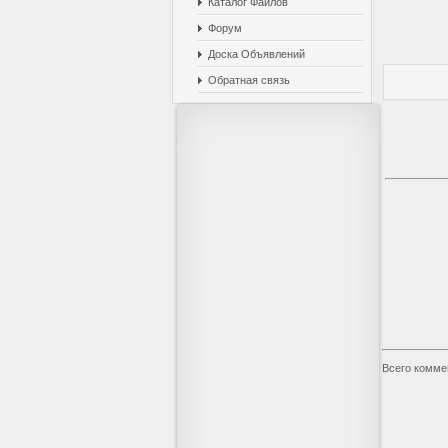
Каталог Файлов
Форум
Доска Объявлений
Обратная связь
Всего комме