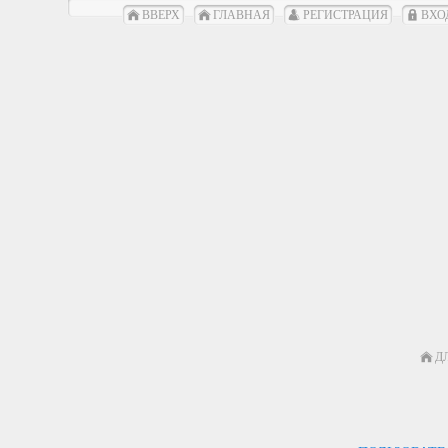
ВВЕРХ
ГЛАВНАЯ
РЕГИСТРАЦИЯ
ВХО
Д