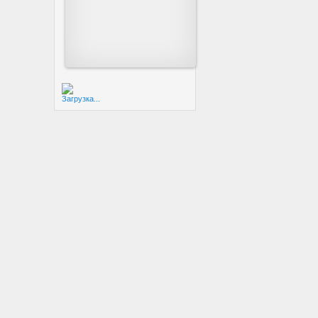
Загрузка...