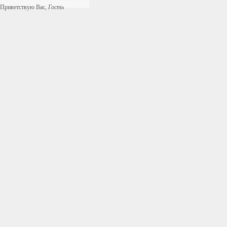
Приветствую Вас
,
Гость