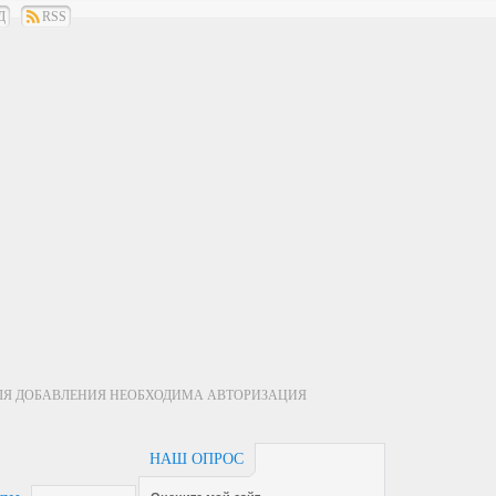
Д
RSS
ЛЯ ДОБАВЛЕНИЯ НЕОБХОДИМА АВТОРИЗАЦИЯ
НАШ ОПРОС