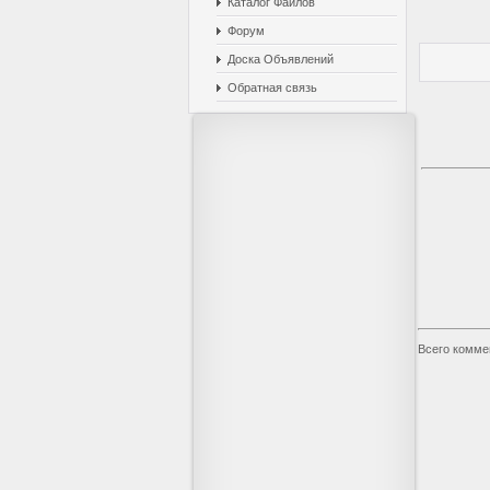
Каталог Файлов
Форум
Доска Объявлений
Обратная связь
Всего комме