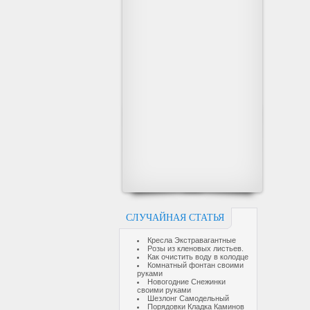
СЛУЧАЙНАЯ СТАТЬЯ
Кресла Экстравагантные
Розы из кленовых листьев.
Как очистить воду в колодце
Комнатный фонтан своими
руками
Новогодние Снежинки
своими руками
Шезлонг Самодельный
Порядовки Кладка Каминов