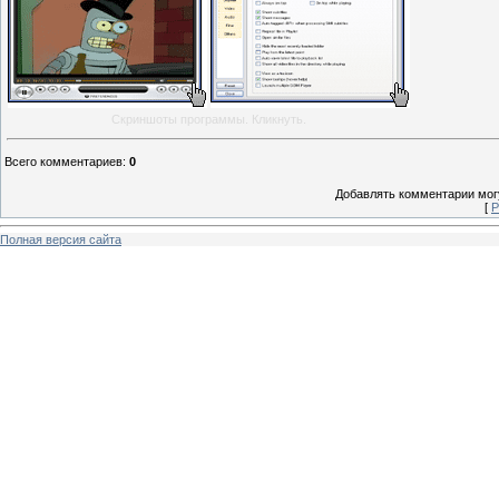
Скриншоты программы. Кликнуть.
Всего комментариев
:
0
Добавлять комментарии могу
[
Р
Полная версия сайта