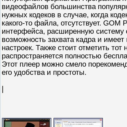
видеофайлов большинства популярн
нужных кодеков в случае, когда код
какого-то файла, отсутствует. GOM 
интерфейса, расширенную систему с
возможность захвата кадра и имеет
настроек. Также стоит отметить тот
распространяется полностью беспла
Этот плеер можно смело порекоменд
его удобства и простоты.
|