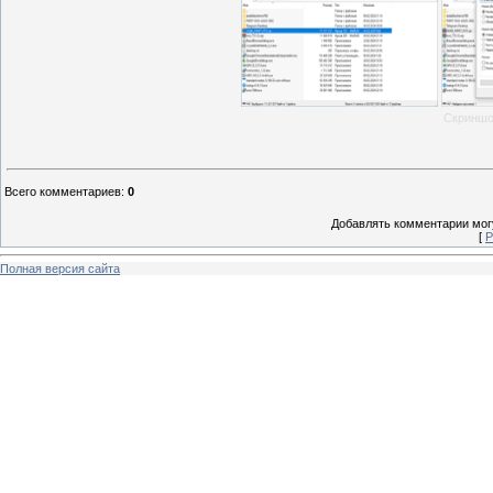
Скриншо
Всего комментариев
:
0
Добавлять комментарии могу
[
Р
Полная версия сайта