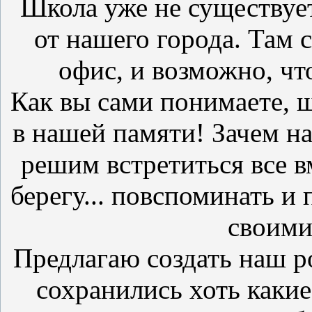
Школа уже не существует,
от нашего города. Там с
офис, и возможно, что
Как вы сами понимаете, ш
в нашей памяти! Зачем н
решим встретиться все в
берегу... повспоминать и 
своими
Предлагаю создать наш 
сохранились хоть какие