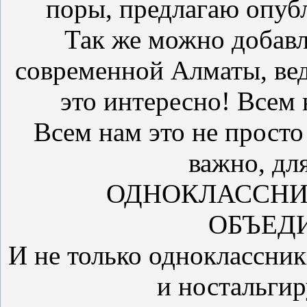
поры, предлагаю опубл
Так же можно добавл
современной Алматы, ведь
это интересно! Всем н
Всем нам это не просто
важно, для
ОДНОКЛАССНИК
ОБЪЕДИ
И не только одноклассники
и ностальгир