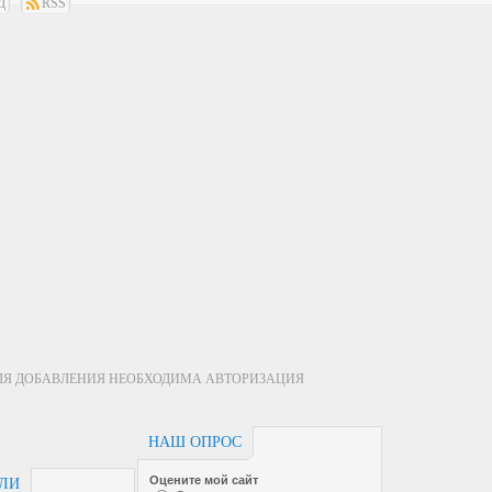
Д
RSS
ЛЯ ДОБАВЛЕНИЯ НЕОБХОДИМА АВТОРИЗАЦИЯ
НАШ ОПРОС
Оцените мой сайт
ЕЛИ