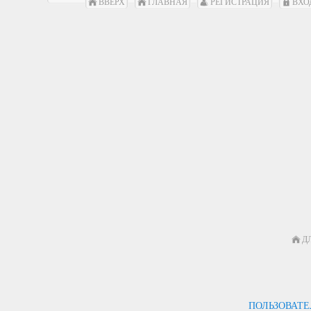
ВВЕРХ
ГЛАВНАЯ
РЕГИСТРАЦИЯ
ВХО
Д
ПОЛЬЗОВАТ