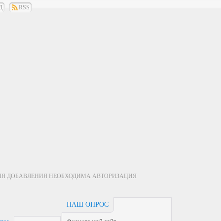
Д
RSS
ЛЯ ДОБАВЛЕНИЯ НЕОБХОДИМА АВТОРИЗАЦИЯ
НАШ ОПРОС