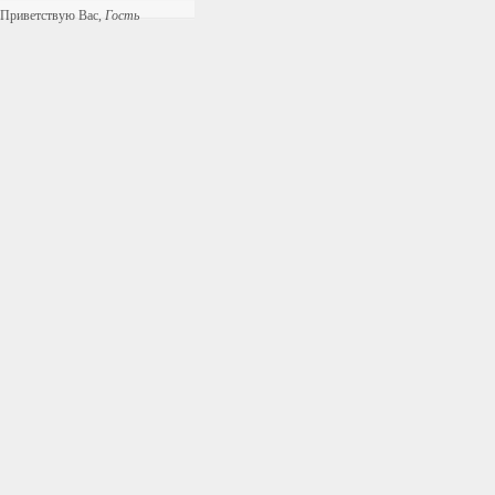
Приветствую Вас
,
Гость