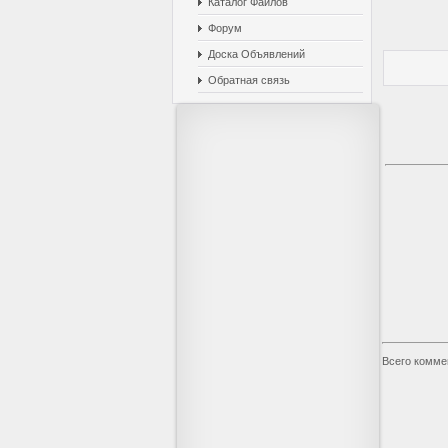
Каталог Файлов
Форум
Доска Объявлений
Обратная связь
Всего комме