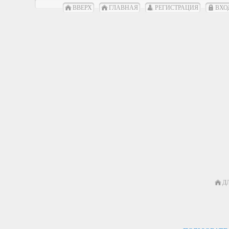
ВВЕРХ
ГЛАВНАЯ
РЕГИСТРАЦИЯ
ВХО
Д