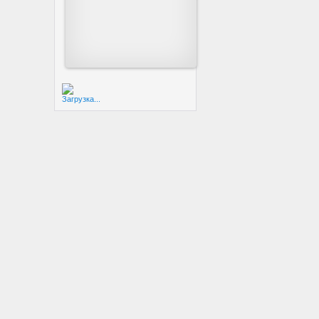
Загрузка...