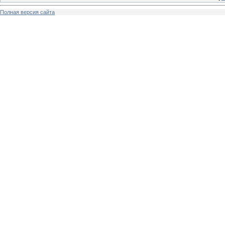
Полная версия сайта