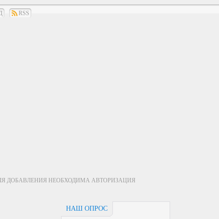
Д
RSS
ЛЯ ДОБАВЛЕНИЯ НЕОБХОДИМА АВТОРИЗАЦИЯ
НАШ ОПРОС