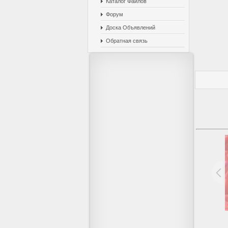
Каталог Файлов
Форум
Доска Объявлений
Обратная связь