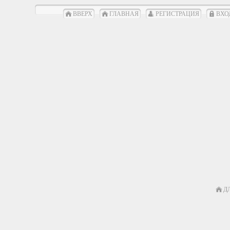
ВВЕРХ
ГЛАВНАЯ
РЕГИСТРАЦИЯ
ВХО
Д