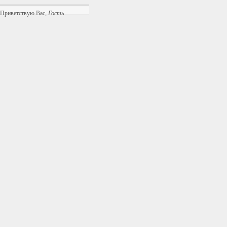
Приветствую Вас
,
Гость