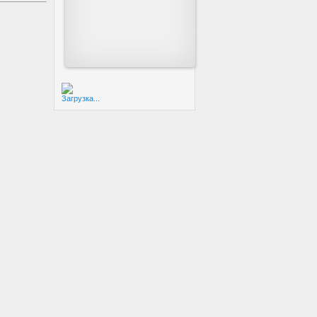
Загрузка...