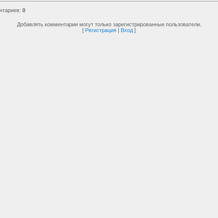
нтариев
:
0
Добавлять комментарии могут только зарегистрированные пользователи.
[
Регистрация
|
Вход
]