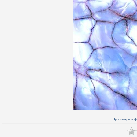
Просмотреть ф