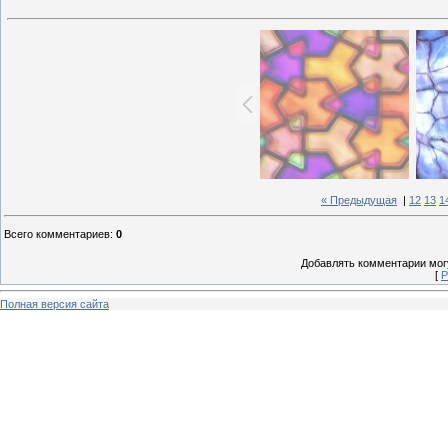
« Предыдущая
|
12
13
1
Всего комментариев
:
0
Добавлять комментарии могу
[
Р
Полная версия сайта