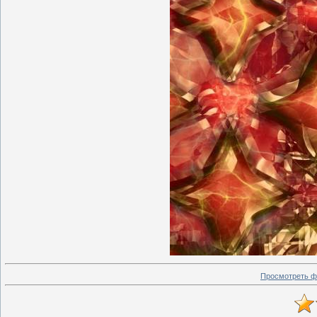
Просмотреть ф