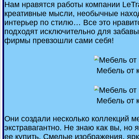
Нам нравятся работы компании LeTr
креативные мысли, необычные нахо
интерьер по стилю… Все это нравитс
подходят исключительно для забавы 
фирмы превзошли сами себя!
Мебель от 
Мебель от 
Они создали несколько коллекций ме
экстравагантно. Не знаю как вы, но
ее купить. Смелые изображения, ярк