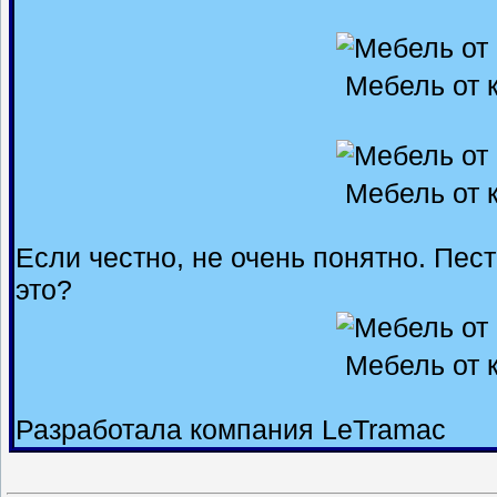
Мебель от 
Мебель от 
Если честно, не очень понятно. Пес
это?
Мебель от 
Разработала компания
LeTramac