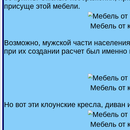
присуще этой мебели.
Мебель от 
Возможно, мужской части населения
при их создании расчет был именно
Мебель от 
Но вот эти клоунские кресла, диван и
Мебель от 