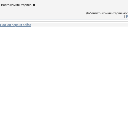
Всего комментариев
:
0
Добавлять комментарии могу
[
Р
Полная версия сайта