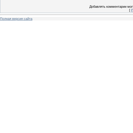
Добавлять комментарии могу
[
Р
Полная версия сайта