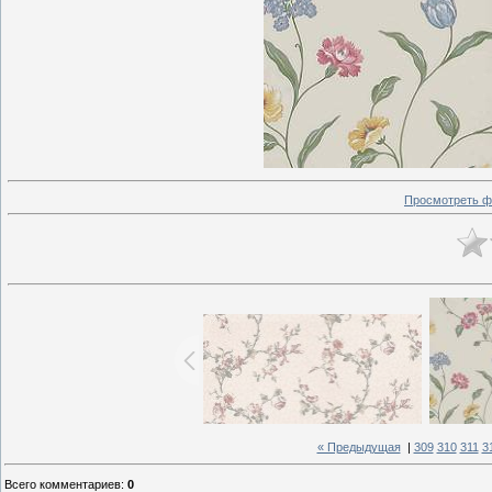
Просмотреть ф
« Предыдущая
|
309
310
311
3
Всего комментариев
:
0