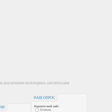
ЛЯ ДОБАВЛЕНИЯ НЕОБХОДИМА АВТОРИЗАЦИЯ
НАШ ОПРОС
Оцените мой сайт
ЕЛИ
Отлично