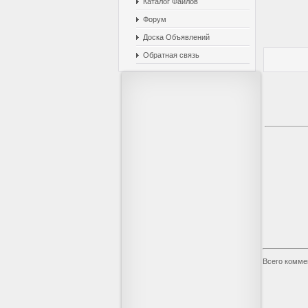
Каталог Файлов
Форум
Доска Объявлений
Обратная связь
Всего комме