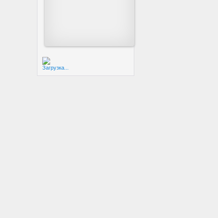
Загрузка...