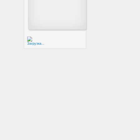
Загрузка...