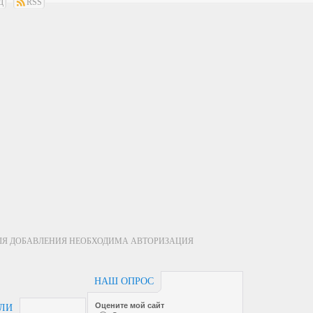
Д
RSS
ЛЯ ДОБАВЛЕНИЯ НЕОБХОДИМА АВТОРИЗАЦИЯ
НАШ ОПРОС
Оцените мой сайт
ЕЛИ