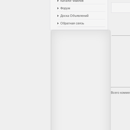
Каталог Файлов
Форум
Доска Объявлений
Обратная связь
Всего комме