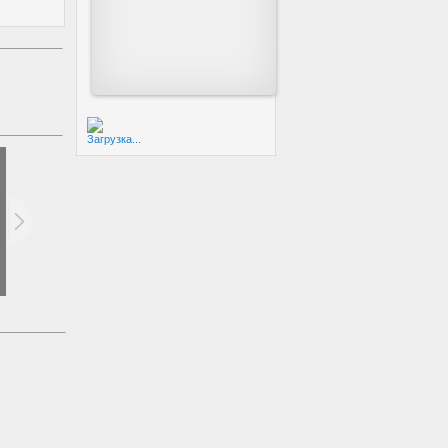
Загрузка...