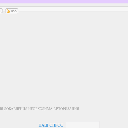
Д
RSS
ЛЯ ДОБАВЛЕНИЯ НЕОБХОДИМА АВТОРИЗАЦИЯ
НАШ ОПРОС