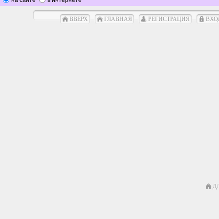
ВВЕРХ
ГЛАВНАЯ
РЕГИСТРАЦИЯ
ВХО
Д