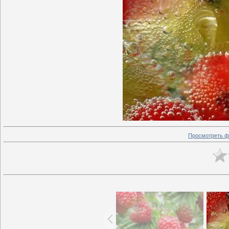
Просмотреть ф