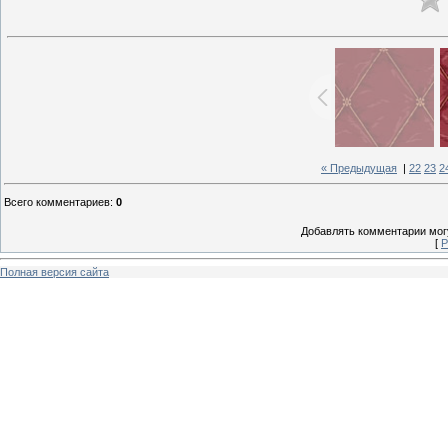
« Предыдущая
|
22
23
2
Всего комментариев
:
0
Добавлять комментарии могу
[
Р
Полная версия сайта