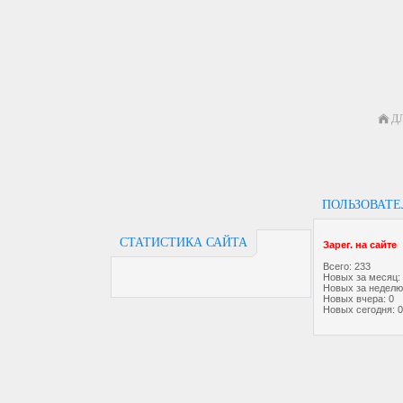
Д
ПОЛЬЗОВАТ
СТАТИСТИКА САЙТА
Зарег. на сайте
Всего: 233
Новых за месяц:
Новых за неделю
Новых вчера: 0
Новых сегодня: 