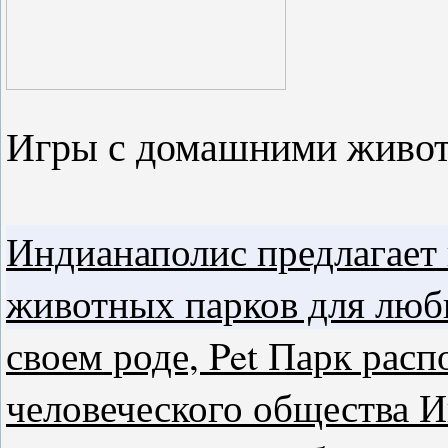
Игры с домашними живо
Индианаполис предлагает
животных парков для люб
своем роде, Pet Парк рас
человеческого общества И