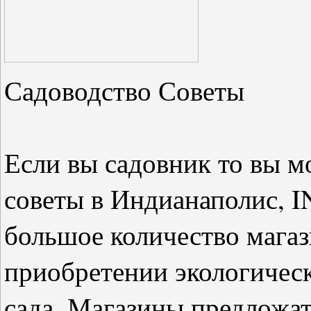
Садоводство Советы
Если вы садовник то вы м
советы в Индианаполис, I
большое количество магаз
приобретении экологическ
сада.
Магазины предложат