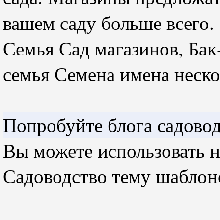
вашем саду больше всего.
Семья Сад магазинов, Бак
семья Семена имена неско
Попробуйте блога садовод
Вы можете использовать 
Садоводство тему шаблон