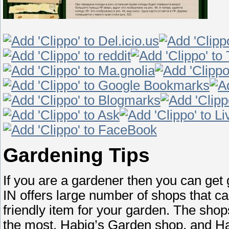
Gardening Tips
If you are a gardener then you can get g
IN offers large number of shops that c
friendly item for your garden. The shop
the most. Habig’s Garden shop, and H