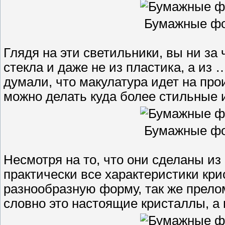
Бумажные фо
Глядя на эти светильники, вы ни за 
стекла и даже не из пластика, а из
думали, что макулатура идет на про
можно делать куда более стильные и
Бумажные фо
Несмотря на то, что они сделаны из
практически все характеристики кр
разнообразную форму, так же прелом
словно это настоящие кристаллы, а