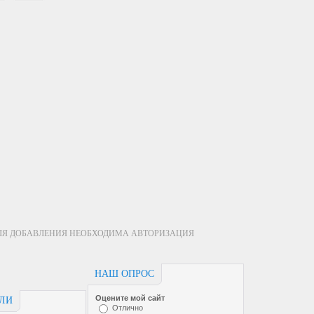
ЛЯ ДОБАВЛЕНИЯ НЕОБХОДИМА АВТОРИЗАЦИЯ
НАШ ОПРОС
Оцените мой сайт
ЕЛИ
Отлично