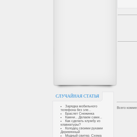
СЛУЧАЙНАЯ СТАТЬЯ
Зарядка мобильного
Всего комме
телефона без эле...
Браслет Снежинка
Камни... Делаем сами...
Как сделать клумбу из
клавиатуры?
Колодец своими руками
Деревянный
Модный свитер. Схема