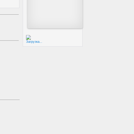
Загрузка...