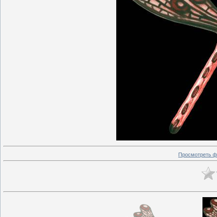
Просмотреть ф