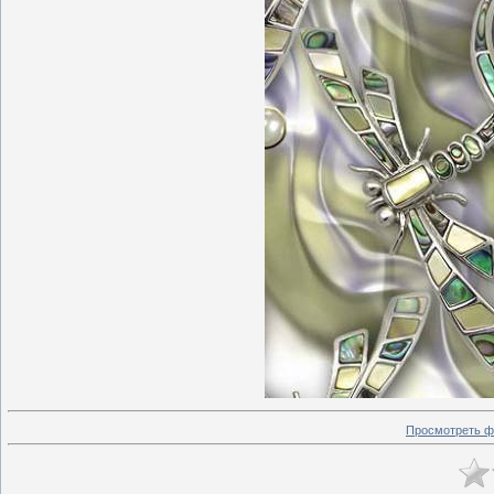
Просмотреть ф