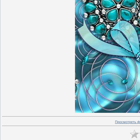
Просмотреть ф