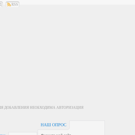
Д
RSS
ЛЯ ДОБАВЛЕНИЯ НЕОБХОДИМА АВТОРИЗАЦИЯ
НАШ ОПРОС