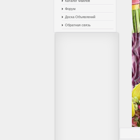
Каталог Файлов
Форум
Доска Объявлений
Обратная связь