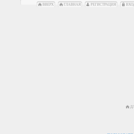
ВВЕРХ
ГЛАВНАЯ
РЕГИСТРАЦИЯ
ВХО
Д