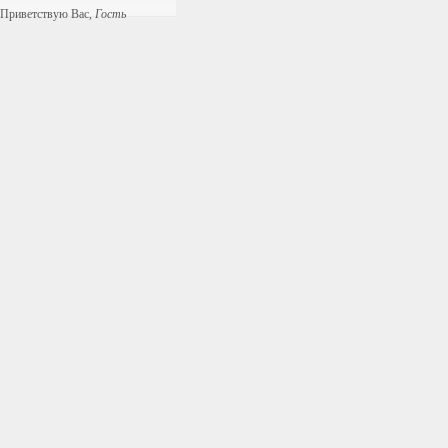
Приветствую Вас
,
Гость