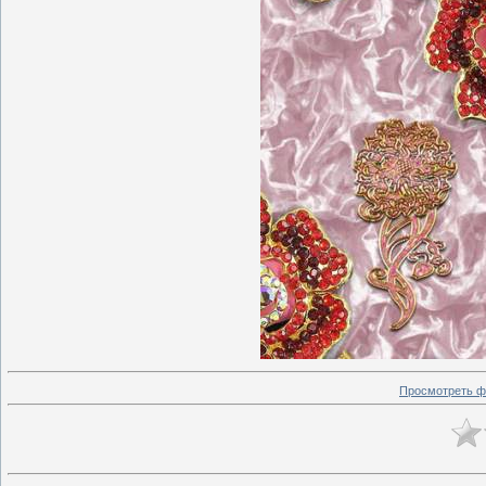
Просмотреть ф