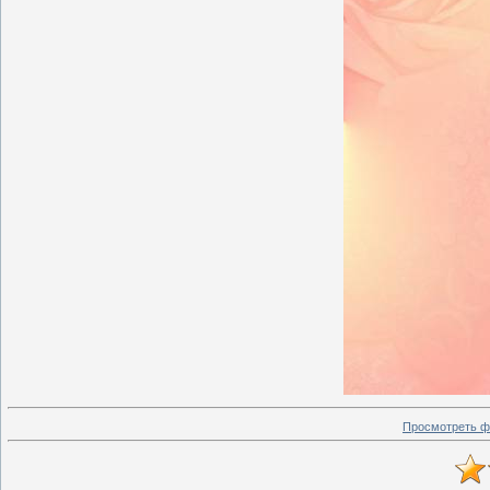
Просмотреть ф