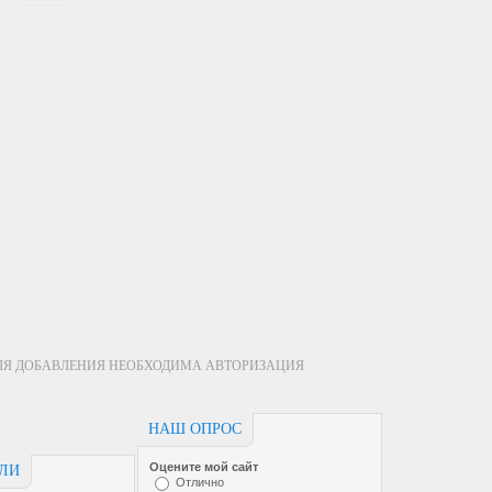
ЛЯ ДОБАВЛЕНИЯ НЕОБХОДИМА АВТОРИЗАЦИЯ
НАШ ОПРОС
Оцените мой сайт
ЕЛИ
Отлично