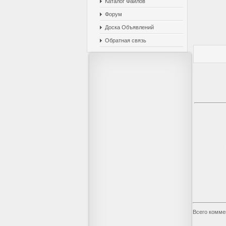
Каталог Файлов
Форум
Доска Объявлений
Обратная связь
Всего комме