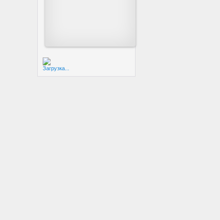
Загрузка...