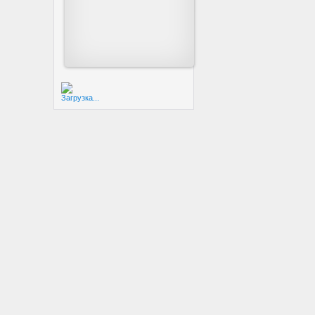
Загрузка...