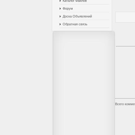
Каталог Файлов
Форум
Доска Объявлений
Обратная связь
Всего комме