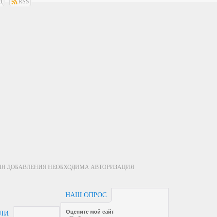
Д
RSS
ЛЯ ДОБАВЛЕНИЯ НЕОБХОДИМА АВТОРИЗАЦИЯ
НАШ ОПРОС
Оцените мой сайт
ЕЛИ