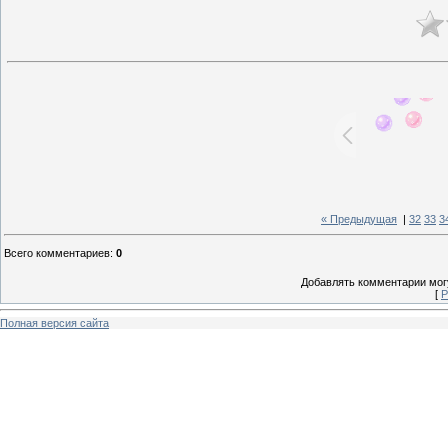
« Предыдущая
|
32
33
3
Всего комментариев
:
0
Добавлять комментарии могу
[
Р
Полная версия сайта