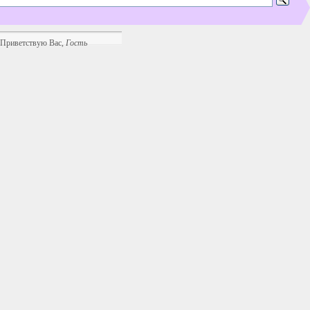
Приветствую Вас
,
Гость