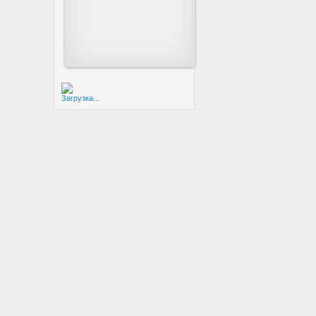
Загрузка...