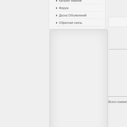
Каталог Файлов
Форум
Доска Объявлений
Обратная связь
Всего комме