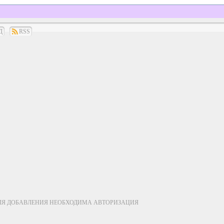
Д
RSS
ЛЯ ДОБАВЛЕНИЯ НЕОБХОДИМА АВТОРИЗАЦИЯ