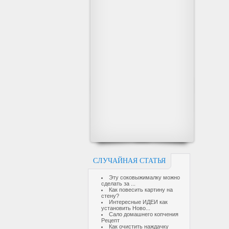
СЛУЧАЙНАЯ СТАТЬЯ
Эту соковыжималку можно
сделать за ...
Как повесить картину на
стену?
Интересные ИДЕИ как
установить Ново...
Сало домашнего копчения
Рецепт
Как очистить наждачку