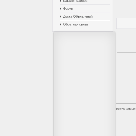
Каталог Файлов
Форум
Доска Объявлений
Обратная связь
Всего комме