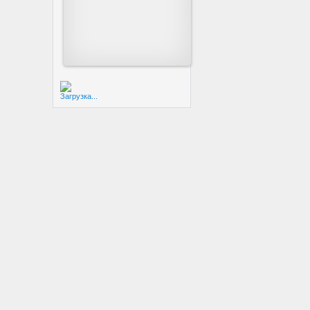
Загрузка...