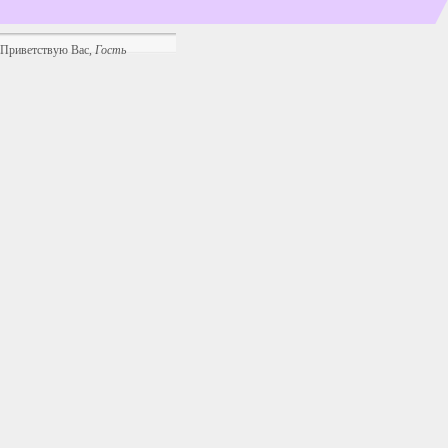
Приветствую Вас
,
Гость