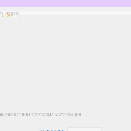
Д
RSS
ЛЯ ДОБАВЛЕНИЯ НЕОБХОДИМА АВТОРИЗАЦИЯ