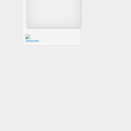
Загрузка...