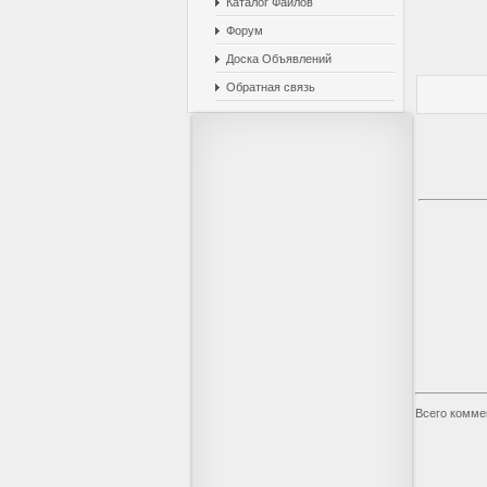
Каталог Файлов
Форум
Доска Объявлений
Обратная связь
Всего комме