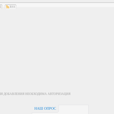
Д
RSS
ЛЯ ДОБАВЛЕНИЯ НЕОБХОДИМА АВТОРИЗАЦИЯ
НАШ ОПРОС