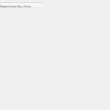
Приветствую Вас
,
Гость