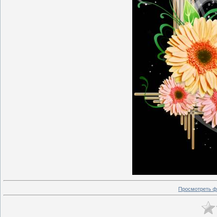
Просмотреть ф