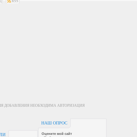
Д
RSS
ЛЯ ДОБАВЛЕНИЯ НЕОБХОДИМА АВТОРИЗАЦИЯ
НАШ ОПРОС
Оцените мой сайт
ЕЛИ