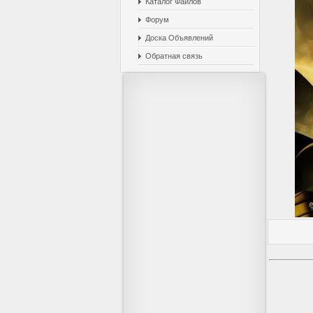
Каталог Файлов
Форум
Доска Объявлений
Обратная связь