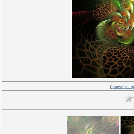
Просмотреть ф